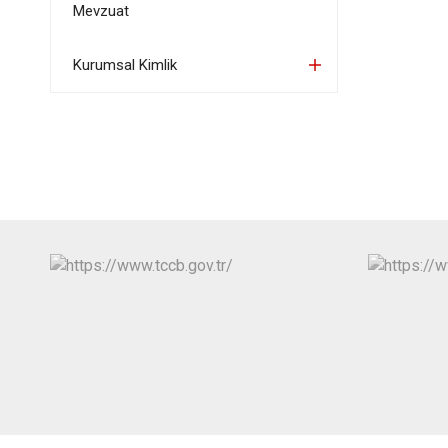
Mevzuat
Kurumsal Kimlik