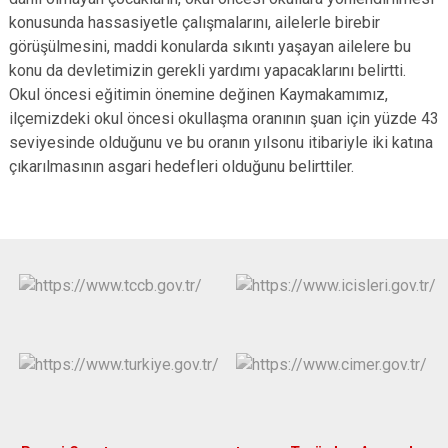
konusunda hassasiyetle çalışmalarını, ailelerle birebir
görüşülmesini, maddi konularda sıkıntı yaşayan ailelere bu
konu da devletimizin gerekli yardımı yapacaklarını belirtti.
Okul öncesi eğitimin önemine değinen Kaymakamımız,
ilçemizdeki okul öncesi okullaşma oranının şuan için yüzde 43
seviyesinde olduğunu ve bu oranın yılsonu itibariyle iki katına
çıkarılmasının asgari hedefleri olduğunu belirttiler.